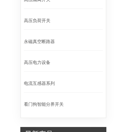
高压负荷开关
永磁真空断路器
高压电力设备
电流互感器系列
看门狗智能分界开关