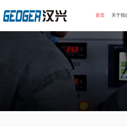
首页
关于我