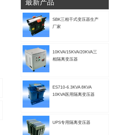
最新产品
SBK三相干式变压器生产
厂家
10KVA/15KVA/20KVA三
相隔离变压器
ES710-6.3KVA 8KVA
10KVA医用隔离变压器
UPS专用隔离变压器