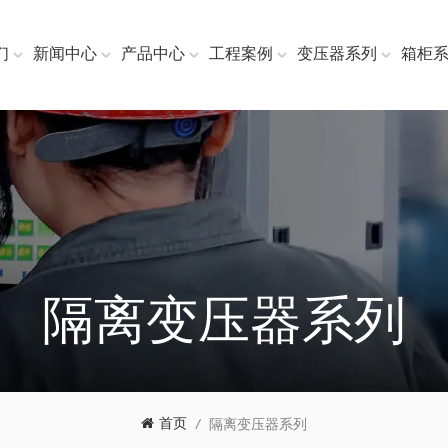
们
新闻中心
产品中心
工程案例
变压器系列
箱柜
隔离变压器系列
首页
/
隔离变压器系列