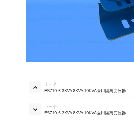
上一个
ES710-6.3KVA 8KVA 10KVA医用隔离变压器
下一个
ES710-6.3KVA 8KVA 10KVA医用隔离变压器