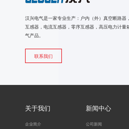
汉兴电气是一家专业生产：户内（外）真空断路器
互感器，电流互感器，零序互感器，高压电力计量箱
气产品。
联系我们
关于我们
新闻中心
企业简介
公司新闻