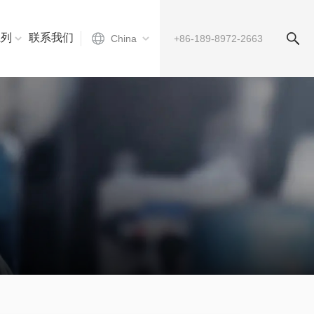
系列
联系我们
China