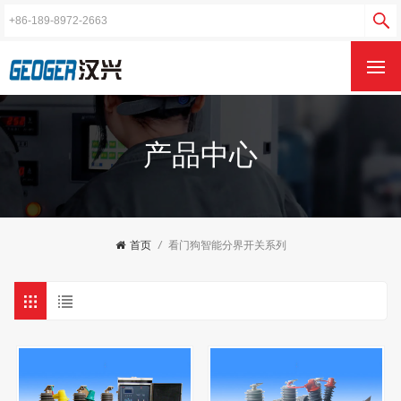
产品中心
首页
/
看门狗智能分界开关系列