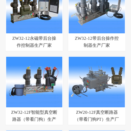
ZW32-12永磁带后台操
ZW32-12带后台操作控
作控制器生产厂家
制器生产厂家
ZW32-12F智能型真空断
ZW20-12F真空断路器
路器（带看门狗）生产
（带看门狗PT）生产厂
厂家
家