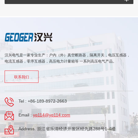
汉兴电气是一家专业生产：户内（外）真空断路器，隔离开关，电压互感器，
电流互感器，零序互感器，高压电力计量箱等 一系列高压电气产品。
联系我们
Tel :
+86-189-8972-2663
Email :
yq114@yq114.com
Address: 浙江省乐清经济开发区经九路288号1-4楼