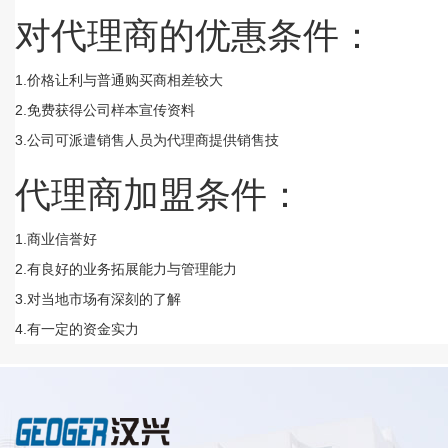
对代理商的优惠条件：
1.价格让利与普通购买商相差较大
2.免费获得公司样本宣传资料
3.公司可派遣销售人员为代理商提供销售技
代理商加盟条件：
1.商业信誉好
2.有良好的业务拓展能力与管理能力
3.对当地市场有深刻的了解
4.有一定的资金实力