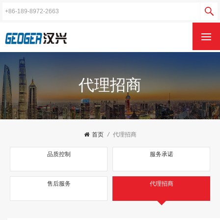
代理招商
首页
/
代理招商
品质控制
服务承诺
售后服务
代理招商