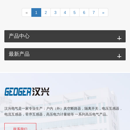
«
1
2
3
4
5
6
7
»
产品中心
最新产品
汉兴电气是一家专业生产：户内（外）真空断路器，隔离开关，电压互感器，
电流互感器，零序互感器，高压电力计量箱等 一系列高压电气产品。
联系我们