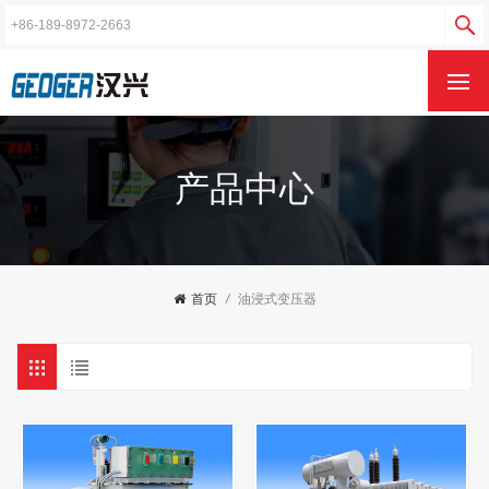
产品中心
首页
/
油浸式变压器