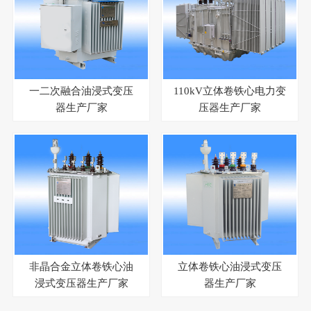
一二次融合油浸式变压
110kV立体卷铁心电力变
器生产厂家
压器生产厂家
非晶合金立体卷铁心油
立体卷铁心油浸式变压
浸式变压器生产厂家
器生产厂家