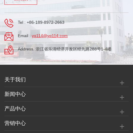
Tel :
+86-189-8972-2663
Email :
yq114@yq114.com
Address: 浙江省乐清经济开发区经九路288号1-4楼
关于我们
新闻中心
产品中心
营销中心