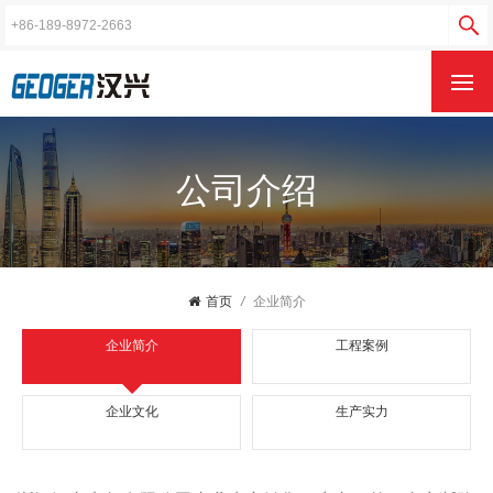
公司介绍
首页
/
企业简介
企业简介
工程案例
企业文化
生产实力