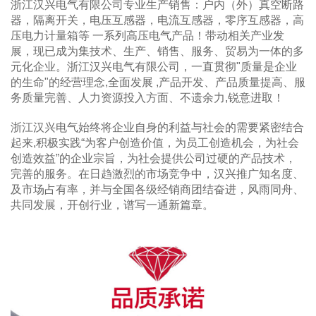
浙江汉兴电气有限公司专业生产销售：户内（外）真空断路
器，隔离开关，电压互感器，电流互感器，零序互感器，高
压电力计量箱等 一系列高压电气产品！带动相关产业发
展，现已成为集技术、生产、销售、服务、贸易为一体的多
元化企业。浙江汉兴电气有限公司，一直贯彻"质量是企业
的生命"的经营理念,全面发展 ,产品开发、产品质量提高、服
务质量完善、人力资源投入方面、不遗余力,锐意进取！
浙江汉兴电气始终将企业自身的利益与社会的需要紧密结合
起来,积极实践“为客户创造价值，为员工创造机会，为社会
创造效益”的企业宗旨，为社会提供公司过硬的产品技术，
完善的服务。在日趋激烈的市场竞争中，汉兴推广知名度、
及市场占有率，并与全国各级经销商团结奋进，风雨同舟、
共同发展，开创行业，谱写一通新篇章。