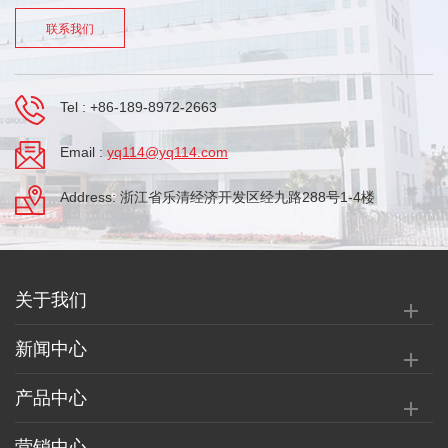
联系我们
Tel :
+86-189-8972-2663
Email :
yq114@yq114.com
Address: 浙江省乐清经济开发区经九路288号1-4楼
关于我们
新闻中心
产品中心
营销中心