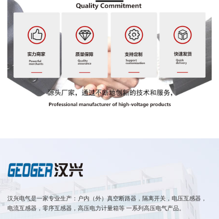
汉兴电气是一家专业生产：户内（外）真空断路器，隔离开关，电压互感器，
电流互感器，零序互感器，高压电力计量箱等 一系列高压电气产品。