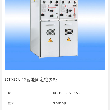
GTXGN-12智能固定绝缘柜
Tel :
+86-151-5872-5555
微信:
chndianqi