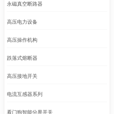
永磁真空断路器
高压电力设备
高压操作机构
跌落式熔断器
高压接地开关
电流互感器系列
看门狗智能分界开关