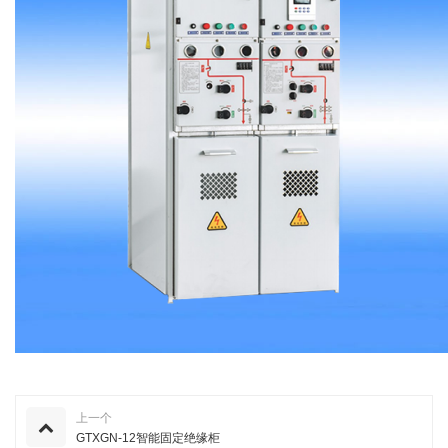
上一个
GTXGN-12智能固定绝缘柜