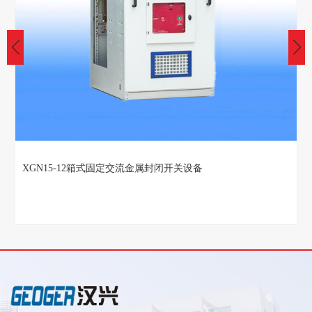
HXGN17-12箱式固定交流金属封闭开关设备