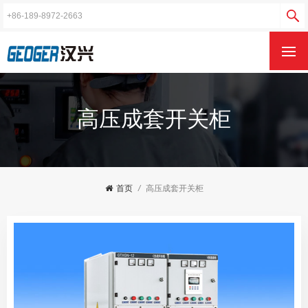
高压成套开关柜
首页
/
高压成套开关柜