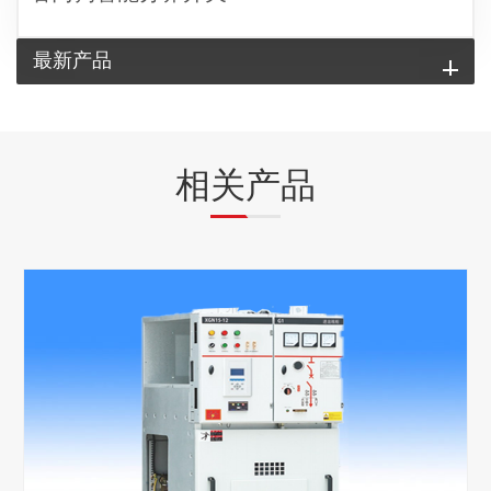
最新产品
相关产品