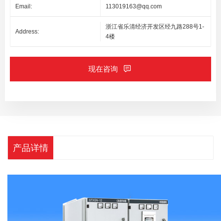
Email:
113019163@qq.com
浙江省乐清经济开发区经九路288号1-
Address:
4楼
现在咨询
产品详情