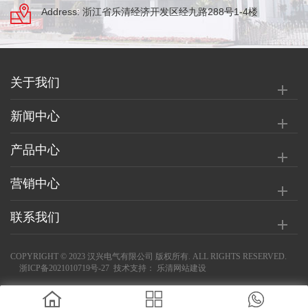
Address: 浙江省乐清经济开发区经九路288号1-4楼
关于我们
新闻中心
产品中心
营销中心
联系我们
COPYRIGHT © 2023 汉兴电气有限公司 版权所有. ALL RIGHTS RESERVED.
浙ICP备2021010719号-27
技术支持：
乐清网站建设