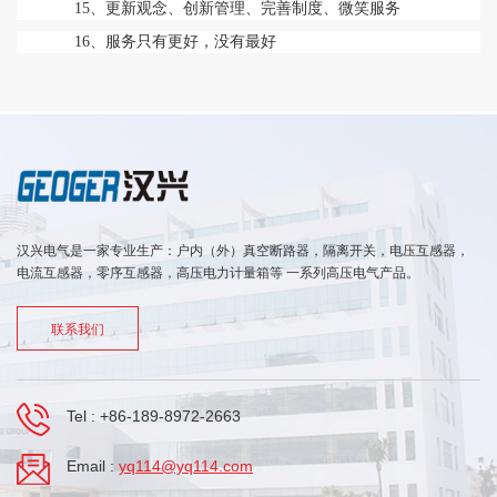
15、更新观念、创新管理、完善制度、微笑服务
16、服务只有更好，没有最好
汉兴电气是一家专业生产：户内（外）真空断路器，隔离开关，电压互感器，
电流互感器，零序互感器，高压电力计量箱等 一系列高压电气产品。
联系我们
Tel :
+86-189-8972-2663
Email :
yq114@yq114.com