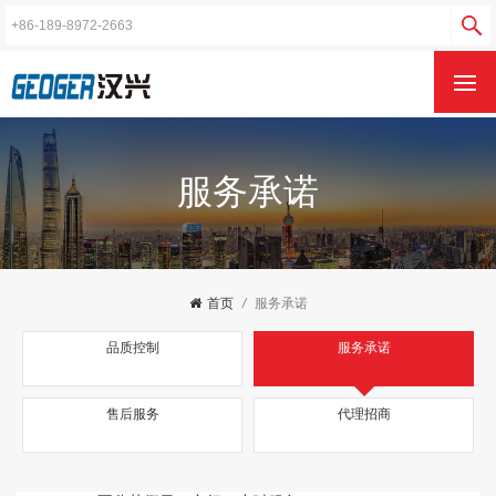
服务承诺
首页
/
服务承诺
品质控制
服务承诺
售后服务
代理招商