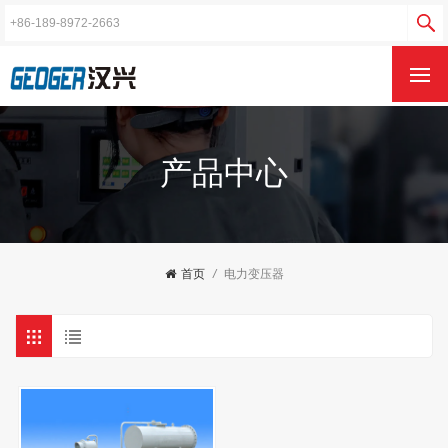
产品中心
首页
/
电力变压器