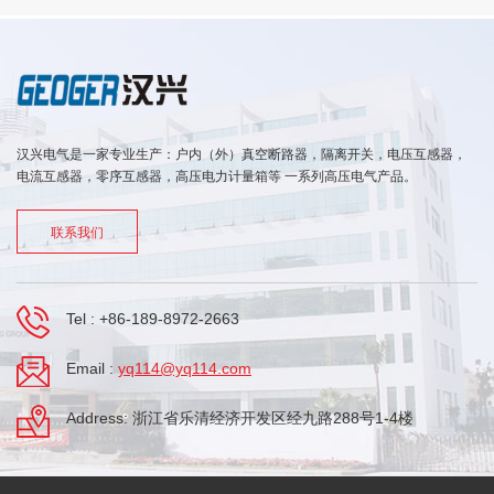
汉兴电气是一家专业生产：户内（外）真空断路器，隔离开关，电压互感器，
电流互感器，零序互感器，高压电力计量箱等 一系列高压电气产品。
联系我们
Tel :
+86-189-8972-2663
Email :
yq114@yq114.com
Address: 浙江省乐清经济开发区经九路288号1-4楼