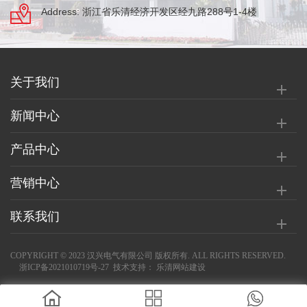
Address: 浙江省乐清经济开发区经九路288号1-4楼
关于我们
新闻中心
产品中心
营销中心
联系我们
COPYRIGHT © 2023 汉兴电气有限公司 版权所有. ALL RIGHTS RESERVED.
浙ICP备2021010719号-27
技术支持：
乐清网站建设