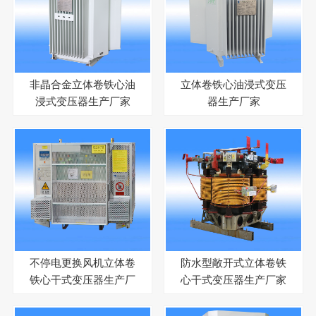
非晶合金立体卷铁心油
立体卷铁心油浸式变压
浸式变压器生产厂家
器生产厂家
不停电更换风机立体卷
防水型敞开式立体卷铁
铁心干式变压器生产厂
心干式变压器生产厂家
家