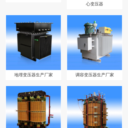
心变压器
地埋变压器生产厂家
调容变压器生产厂家