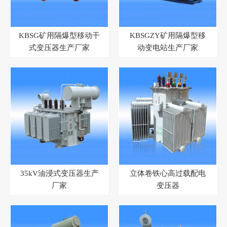
KBSG矿用隔爆型移动干
KBSGZY矿用隔爆型移
式变压器生产厂家
动变电站生产厂家
35kV油浸式变压器生产
立体卷铁心高过载配电
厂家
变压器