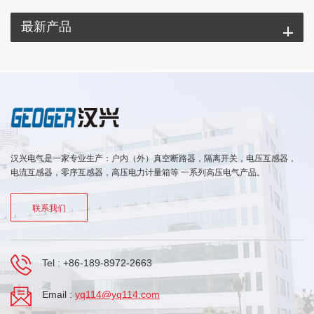
最新产品
汉兴电气是一家专业生产：户内（外）真空断路器，隔离开关，电压互感器，
电流互感器，零序互感器，高压电力计量箱等 一系列高压电气产品。
联系我们
Tel :
+86-189-8972-2663
Email :
yq114@yq114.com