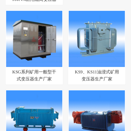
KSG系列矿用一般型干
KS9、KS11油浸式矿用
式变压器生产厂家
变压器生产厂家