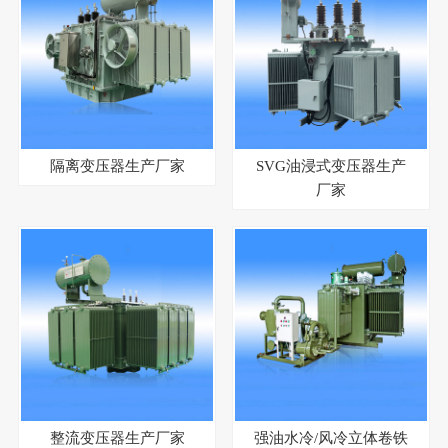
隔离变压器生产厂家
SVG油浸式变压器生产
厂家
整流变压器生产厂家
强油水冷/风冷立体卷铁