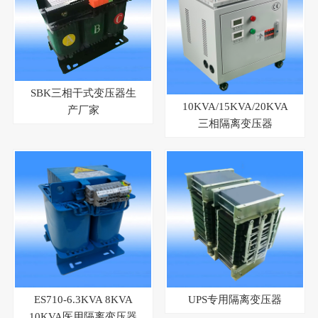
SBK三相干式变压器生
10KVA/15KVA/20KVA
产厂家
三相隔离变压器
ES710-6.3KVA 8KVA
UPS专用隔离变压器
10KVA医用隔离变压器