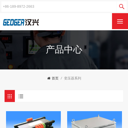
产品中心
首页
/
变压器系列