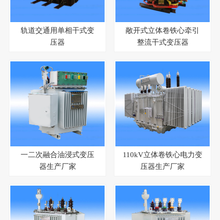
轨道交通用单相干式变
敞开式立体卷铁心牵引
压器
整流干式变压器
一二次融合油浸式变压
110kV立体卷铁心电力变
器生产厂家
压器生产厂家