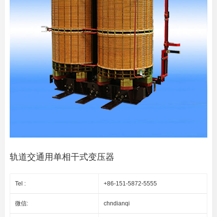
轨道交通用单相干式变压器
Tel :
+86-151-5872-5555
微信:
chndianqi