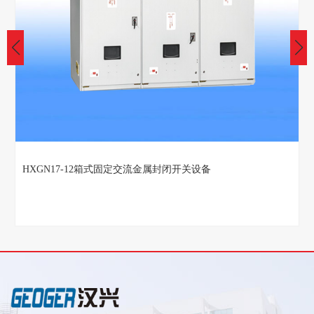
HXGN17-12箱式固定交流金属封闭开关设备