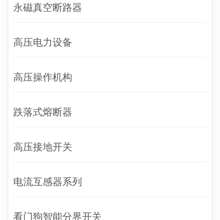
永磁真空断路器
高压电力设备
高压操作机构
跌落式熔断器
高压接地开关
电流互感器系列
看门狗智能分界开关