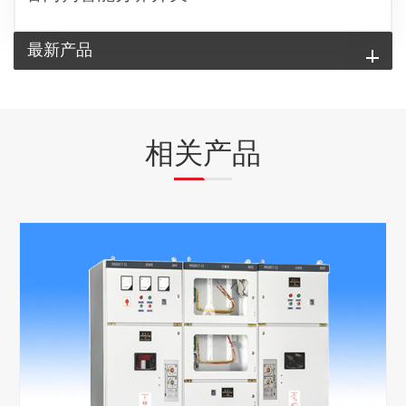
最新产品
相关产品