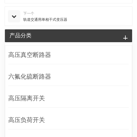
下一个
轨道交通用单相干式变压器
产品分类
高压真空断路器
六氟化硫断路器
高压隔离开关
高压负荷开关