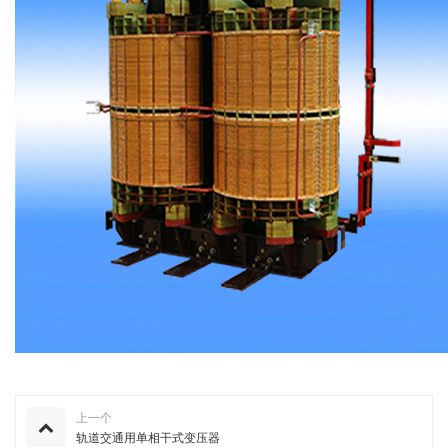
上一个
轨道交通用单相干式变压器