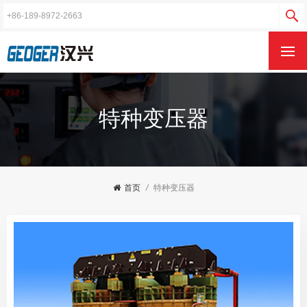
特种变压器
首页
/
特种变压器