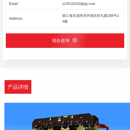
Email:
113019163@qq.com
浙江省乐清经济开发区经九路288号1-
Address:
4楼
现在咨询
产品详情