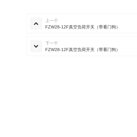
上一个
FZW28-12F真空负荷开关（带看门狗）
下一个
FZW28-12F真空负荷开关（带看门狗）