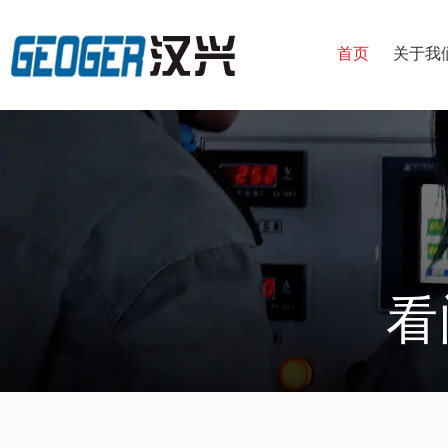
首页
关于我
看