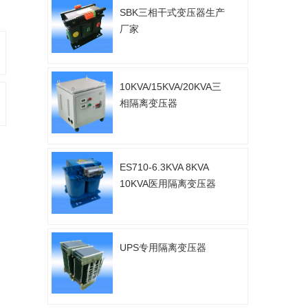
SBK三相干式变压器生产
厂家
10KVA/15KVA/20KVA三
相隔离变压器
ES710-6.3KVA 8KVA
10KVA医用隔离变压器
UPS专用隔离变压器