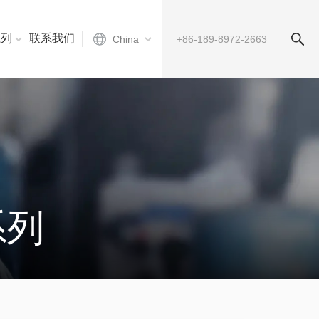
系列
联系我们
China
系列