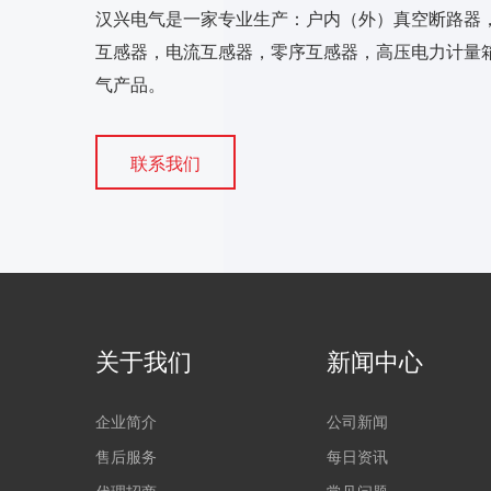
汉兴电气是一家专业生产：户内（外）真空断路器
互感器，电流互感器，零序互感器，高压电力计量箱
气产品。
联系我们
关于我们
新闻中心
企业简介
公司新闻
售后服务
每日资讯