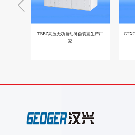
TBBZ高压无功自动补偿装置生产厂
GTX
家