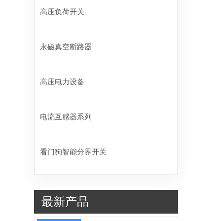
高压负荷开关
永磁真空断路器
高压电力设备
电流互感器系列
看门狗智能分界开关
最新产品