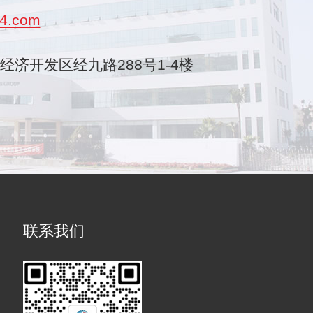
4.com
乐清经济开发区经九路288号1-4楼
联系我们