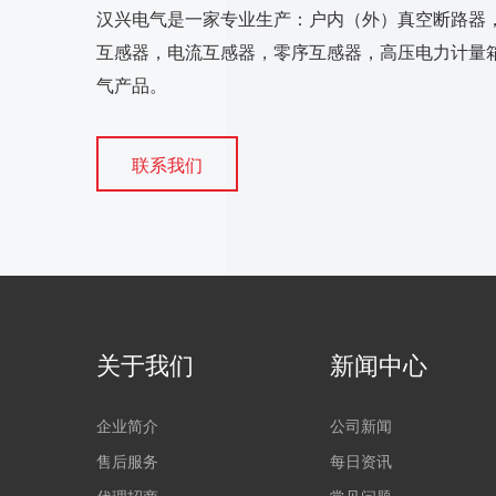
汉兴电气是一家专业生产：户内（外）真空断路器
互感器，电流互感器，零序互感器，高压电力计量箱
气产品。
联系我们
关于我们
新闻中心
企业简介
公司新闻
售后服务
每日资讯