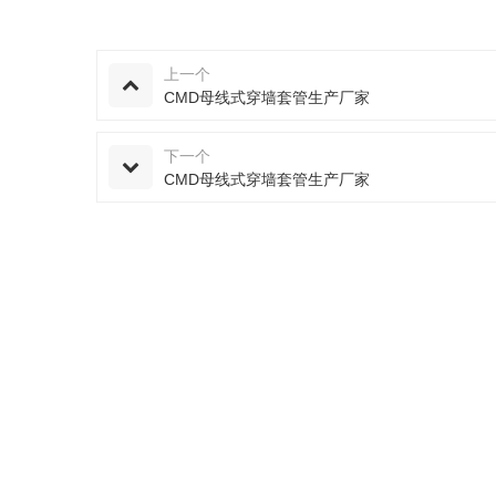
上一个
CMD母线式穿墙套管生产厂家
下一个
CMD母线式穿墙套管生产厂家