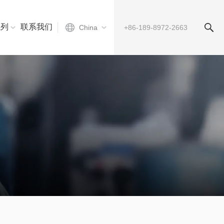
系列
联系我们
China