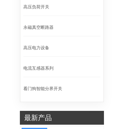
高压负荷开关
永磁真空断路器
高压电力设备
电流互感器系列
看门狗智能分界开关
最新产品