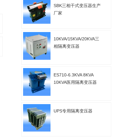
SBK三相干式变压器生产
厂家
10KVA/15KVA/20KVA三
相隔离变压器
ES710-6.3KVA 8KVA
10KVA医用隔离变压器
UPS专用隔离变压器