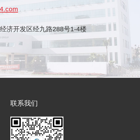
4.com
乐清经济开发区经九路288号1-4楼
联系我们