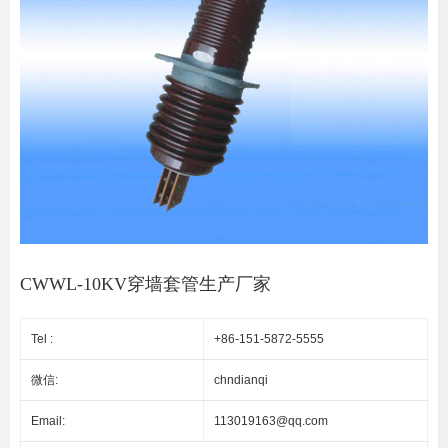
CWWL-10KV穿墙套管生产厂家
Tel :
+86-151-5872-5555
微信:
chndianqi
Email:
113019163@qq.com