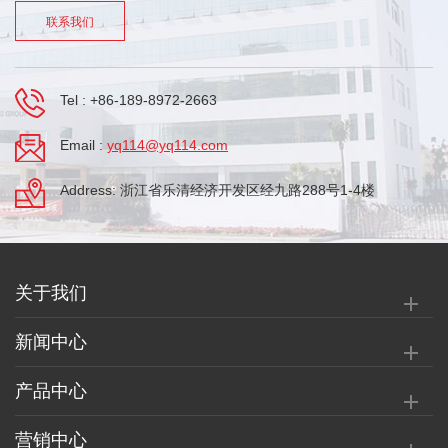
联系我们
Tel :
+86-189-8972-2663
Email :
yq114@yq114.com
Address: 浙江省乐清经济开发区经九路288号1-4楼
关于我们
新闻中心
产品中心
营销中心