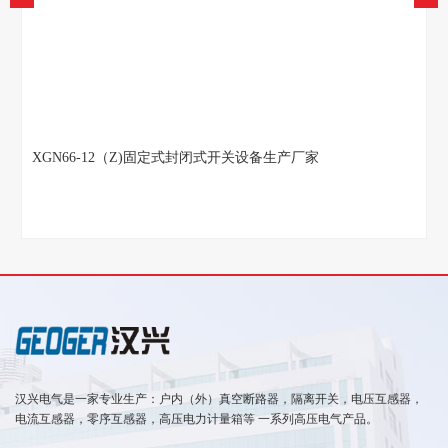
KYN28-12系列铠装中置式金属封闭开关设备
汉兴电气是一家专业生产：户内（外）真空断路器，隔离开关，电压互感器，
电流互感器，零序互感器，高压电力计量箱等 一系列高压电气产品。