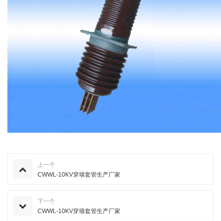
上一个
CWWL-10KV穿墙套管生产厂家
下一个
CWWL-10KV穿墙套管生产厂家