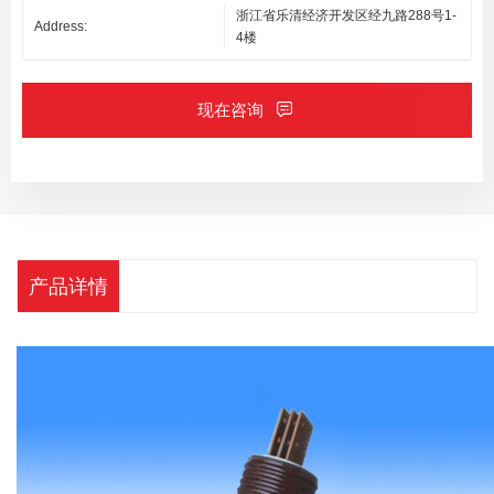
浙江省乐清经济开发区经九路288号1-
Address:
4楼
现在咨询
产品详情