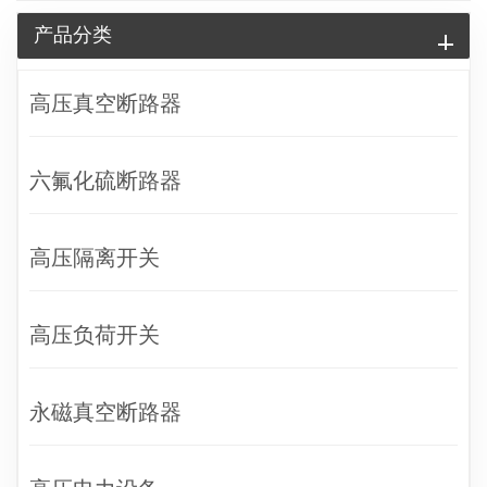
产品分类
高压真空断路器
六氟化硫断路器
高压隔离开关
高压负荷开关
永磁真空断路器