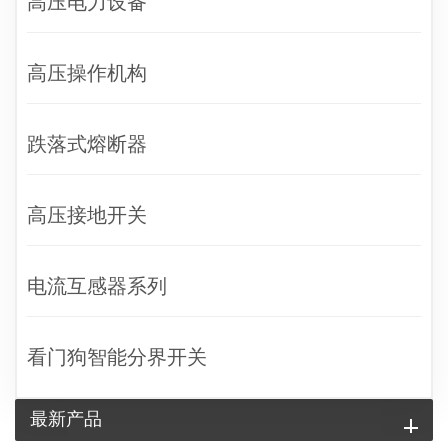
高压电力设备
高压操作机构
跌落式熔断器
高压接地开关
电流互感器系列
看门狗智能分界开关
最新产品