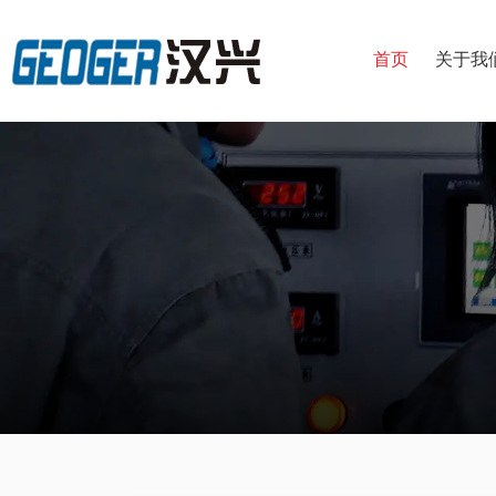
首页
关于我