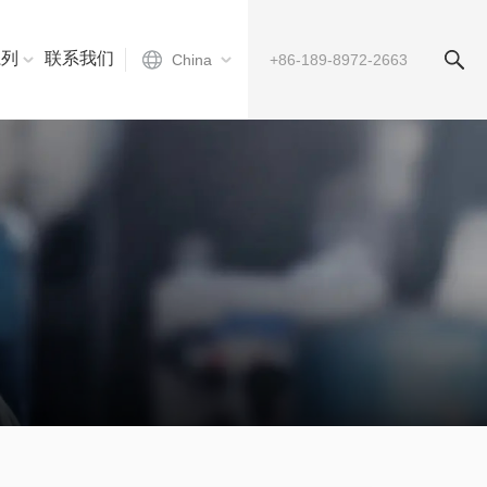
系列
联系我们
China