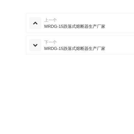
上一个
MRDG-15跌落式熔断器生产厂家
下一个
MRDG-15跌落式熔断器生产厂家