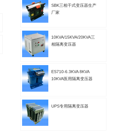
SBK三相干式变压器生产
厂家
10KVA/15KVA/20KVA三
相隔离变压器
ES710-6.3KVA 8KVA
10KVA医用隔离变压器
UPS专用隔离变压器