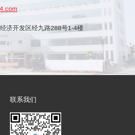
4.com
乐清经济开发区经九路288号1-4楼
联系我们