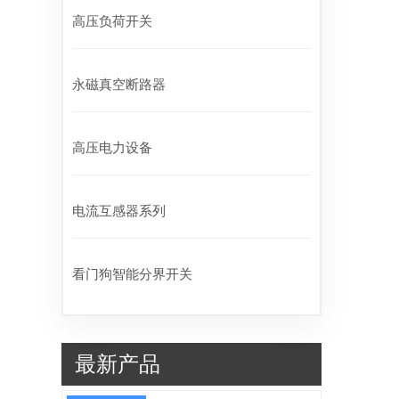
高压负荷开关
永磁真空断路器
高压电力设备
电流互感器系列
看门狗智能分界开关
最新产品