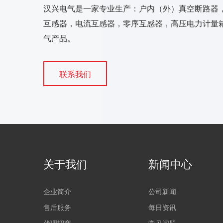
汉兴电气是一家专业生产：户内（外）真空断路器
互感器，电流互感器，零序互感器，高压电力计量箱
气产品。
联系我们
关于我们
新闻中心
企业简介
公司新闻
售后服务
每日资讯