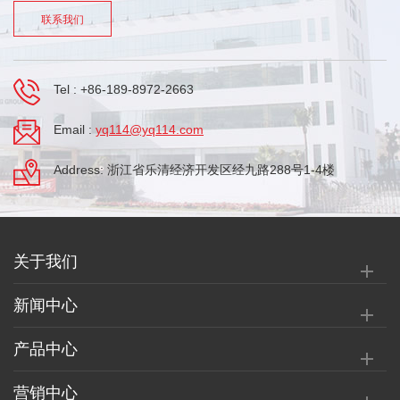
联系我们
Tel :
+86-189-8972-2663
Email :
yq114@yq114.com
Address: 浙江省乐清经济开发区经九路288号1-4楼
关于我们
新闻中心
产品中心
营销中心