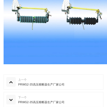
上一个
PRWG2-35高压熔断器生产厂家公司
下一个
PRWG2-35高压熔断器生产厂家公司