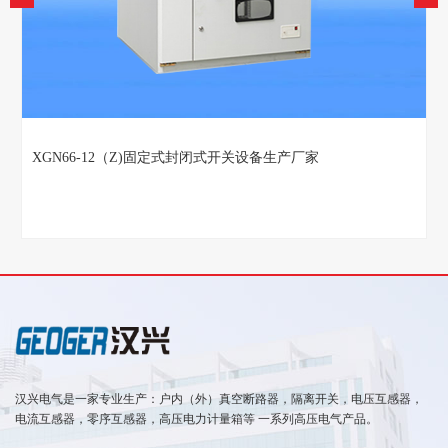
KYN28-12系列铠装中置式金属封闭开关设备
汉兴电气是一家专业生产：户内（外）真空断路器，隔离开关，电压互感器，
电流互感器，零序互感器，高压电力计量箱等 一系列高压电气产品。