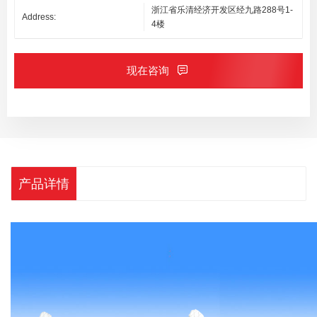
浙江省乐清经济开发区经九路288号1-
Address:
4楼
现在咨询
产品详情