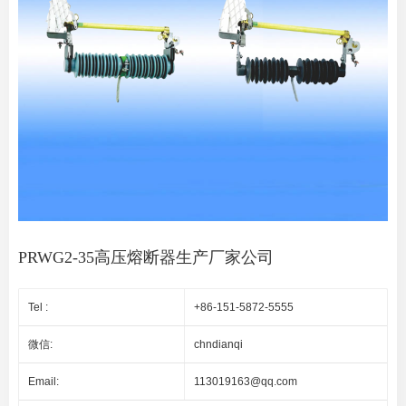
PRWG2-35高压熔断器生产厂家公司
Tel :
+86-151-5872-5555
微信:
chndianqi
Email:
113019163@qq.com