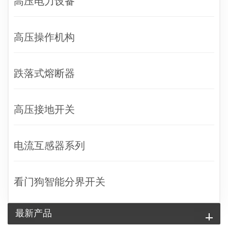
高压电力设备
高压操作机构
跌落式熔断器
高压接地开关
电流互感器系列
看门狗智能分界开关
最新产品