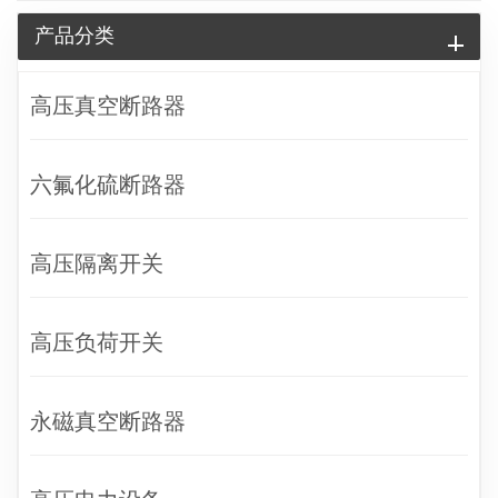
产品分类
高压真空断路器
六氟化硫断路器
高压隔离开关
高压负荷开关
永磁真空断路器