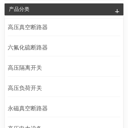
产品分类
高压真空断路器
六氟化硫断路器
高压隔离开关
高压负荷开关
永磁真空断路器