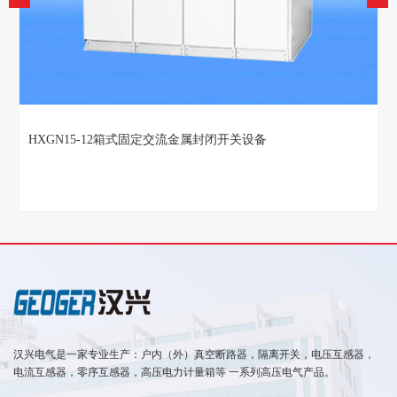
HXGN15-12箱式固定交流金属封闭开关设备
汉兴电气是一家专业生产：户内（外）真空断路器，隔离开关，电压互感器，
电流互感器，零序互感器，高压电力计量箱等 一系列高压电气产品。