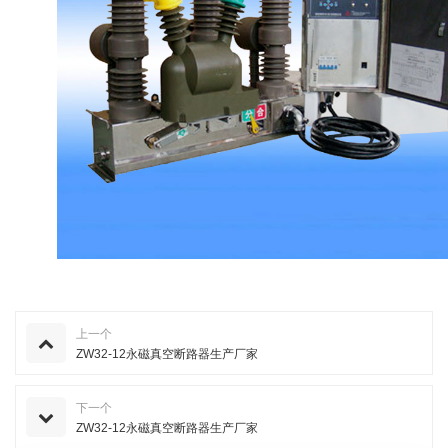
上一个
ZW32-12永磁真空断路器生产厂家
下一个
ZW32-12永磁真空断路器生产厂家