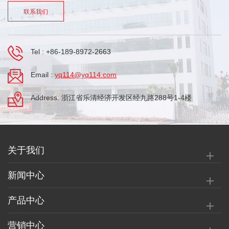
联系我们
Tel :
+86-189-8972-2663
Email :
yq114@yq114.com
Address: 浙江省乐清经济开发区经九路288号1-4楼
关于我们
新闻中心
产品中心
营销中心