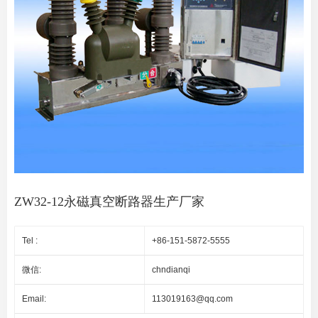
ZW32-12永磁真空断路器生产厂家
Tel :
+86-151-5872-5555
微信:
chndianqi
Email:
113019163@qq.com