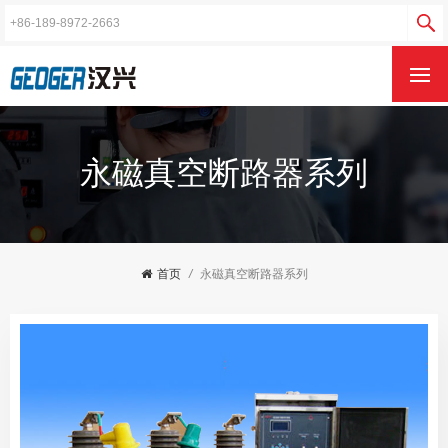
永磁真空断路器系列
首页
/
永磁真空断路器系列