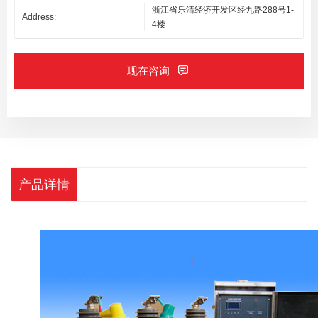
浙江省乐清经济开发区经九路288号1-
Address:
4楼
现在咨询
产品详情