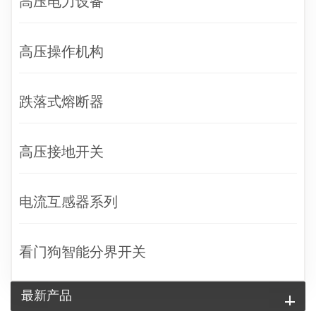
高压电力设备
高压操作机构
跌落式熔断器
高压接地开关
电流互感器系列
看门狗智能分界开关
最新产品