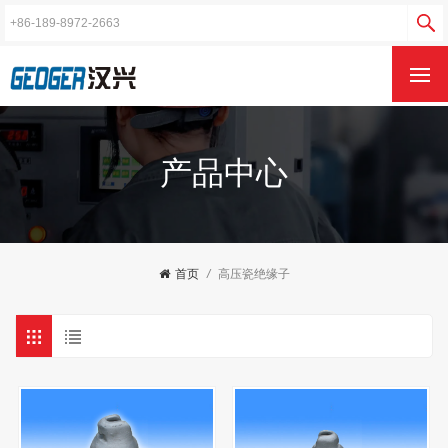
产品中心
首页
/
高压瓷绝缘子