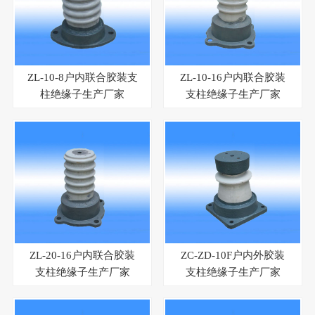
ZL-10-8户内联合胶装支
ZL-10-16户内联合胶装
柱绝缘子生产厂家
支柱绝缘子生产厂家
ZL-20-16户内联合胶装
ZC-ZD-10F户内外胶装
支柱绝缘子生产厂家
支柱绝缘子生产厂家