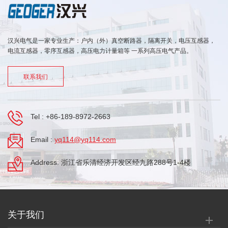
汉兴电气是一家专业生产：户内（外）真空断路器，隔离开关，电压互感器，
电流互感器，零序互感器，高压电力计量箱等 一系列高压电气产品。
联系我们
Tel :
+86-189-8972-2663
Email :
yq114@yq114.com
Address: 浙江省乐清经济开发区经九路288号1-4楼
关于我们