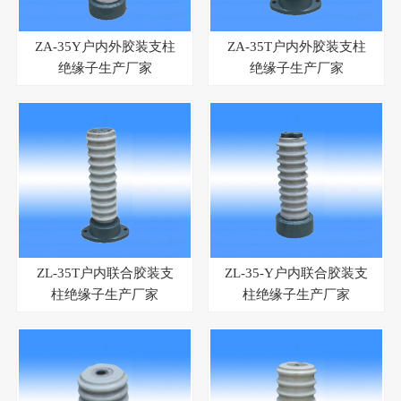
ZA-35Y户内外胶装支柱
ZA-35T户内外胶装支柱
绝缘子生产厂家
绝缘子生产厂家
ZL-35T户内联合胶装支
ZL-35-Y户内联合胶装支
柱绝缘子生产厂家
柱绝缘子生产厂家