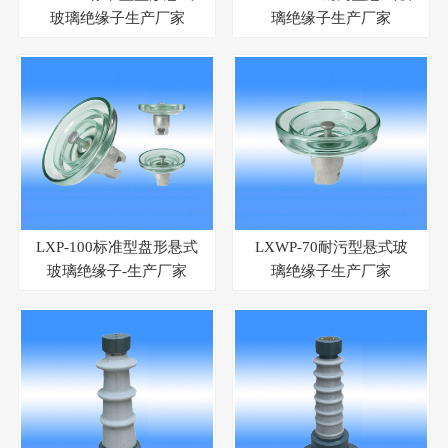
玻璃绝缘子生产厂家
璃绝缘子生产厂家
LXP-100标准型盘形悬式
LXWP-70耐污型悬式玻
玻璃绝缘子-生产厂家
璃绝缘子生产厂家