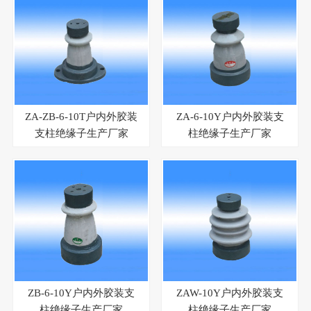
ZA-ZB-6-10T户内外胶装
ZA-6-10Y户内外胶装支
支柱绝缘子生产厂家
柱绝缘子生产厂家
ZB-6-10Y户内外胶装支
ZAW-10Y户内外胶装支
柱绝缘子生产厂家
柱绝缘子生产厂家