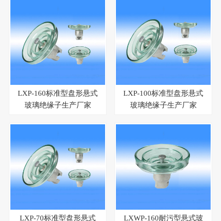
LXP-160标准型盘形悬式
LXP-100标准型盘形悬式
玻璃绝缘子生产厂家
玻璃绝缘子生产厂家
LXP-70标准型盘形悬式
LXWP-160耐污型悬式玻