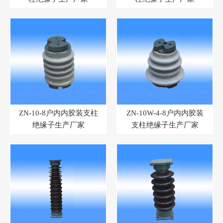
ZN-10-8户内内胶装支柱
ZN-10W-4-8户内内胶装
绝缘子生产厂家
支柱绝缘子生产厂家