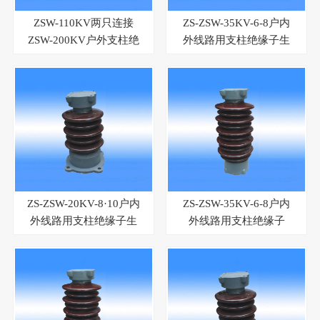
ZSW-110KV两只连接
ZS-ZSW-35KV-6-8户内
ZSW-200KV户外支柱绝
外线路用支柱绝缘子生
缘子生产厂家
产厂家
ZS-ZSW-20KV-8·10户内
ZS-ZSW-35KV-6-8户内
外线路用支柱绝缘子生
外线路用支柱绝缘子
产厂家
（国标）生产厂家